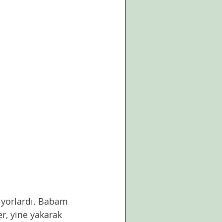
r, yine yakarak 