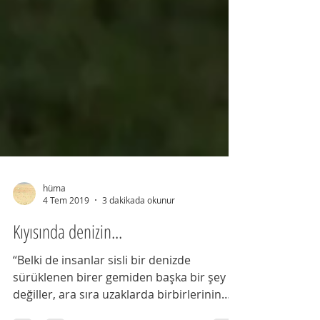
hüma
4 Tem 2019
3 dakikada okunur
Kıyısında denizin...