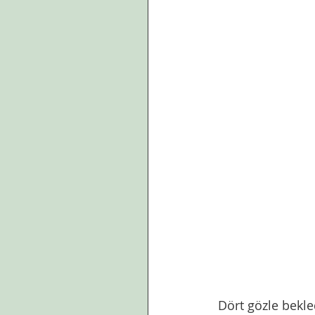
Dört gözle bekle