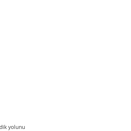
dik yolunu 