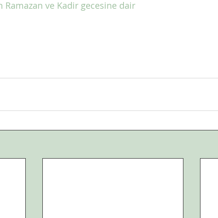
n Ramazan ve Kadir gecesine dair