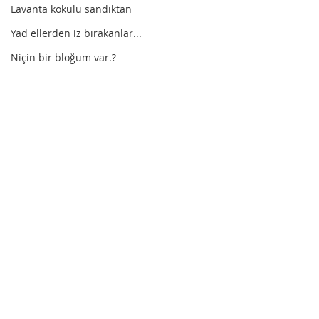
Lavanta kokulu sandıktan
Yad ellerden iz bırakanlar...
Niçin bir bloğum var.?