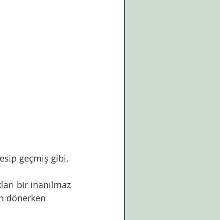
an dönerken 