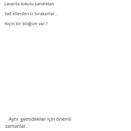
Lavanta kokulu sandıktan
Yad ellerden iz bırakanlar...
Niçin bir bloğum var.?
   Aynı  gemidekiler için önemli 
zamanlar.  