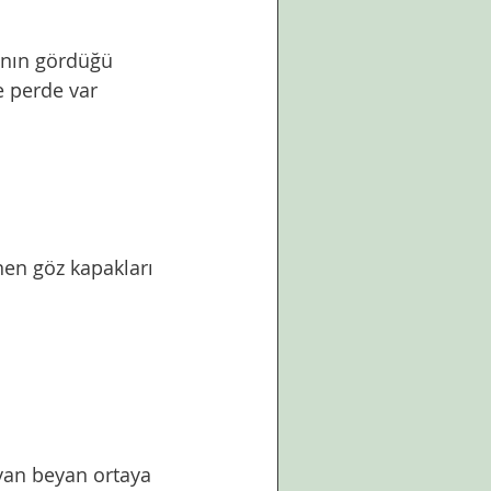
e perde var 