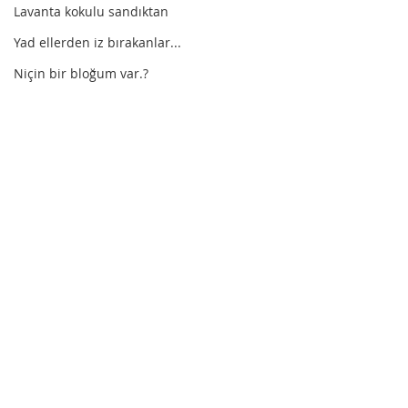
Lavanta kokulu sandıktan
Yad ellerden iz bırakanlar...
Niçin bir bloğum var.?