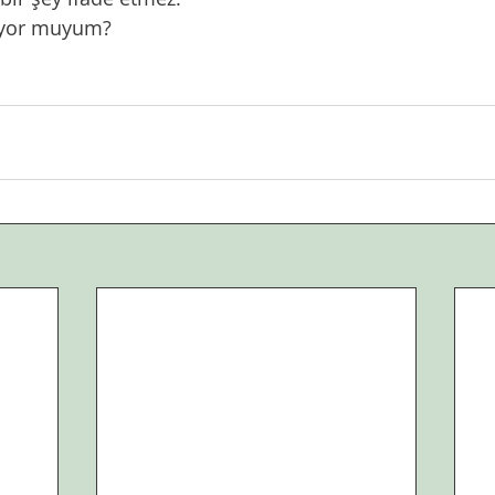
iyor muyum?