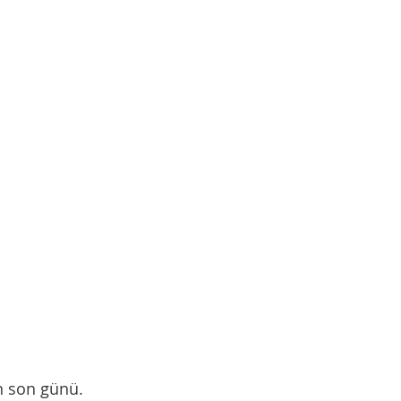
n son günü. 