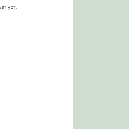
eriyor. 