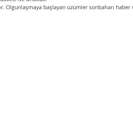
iyor. Olgunlaşmaya başlayan üzümler sonbaharı haber v