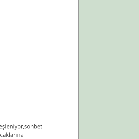
caklarına 