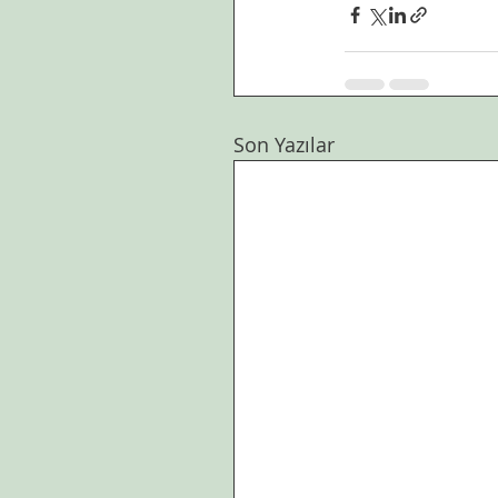
Son Yazılar