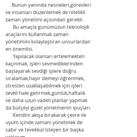
     Bunun yanında nesneleri,görevleri 
ve insanları düzenlemek de nitelikli 
zaman yönetimi açısından gerekli.
      Bu amaçla günümüzün teknolojik 
araçlarını kullanmak zaman 
yönetimini kolaylaştıran unsurlardan 
en önemlisi. 
      Yapılacak olanları ertelemekten 
kaçınmak, işleri sevmediklerinden 
başlayarak sevdiği işlere doğru 
sıralamak,hayır demeyi öğrenmek, 
stresten uzaklaşabilmek için işleri 
zevkli hale getirmek,günlük,haftalık 
ve daha uzun vadeli planlar yapmak 
da bütçeyi güzel yönetmenin ipuçları. 
      Kendini akışa bırakarak çevre ile 
uyum içinde zamanı yönetmek de 
sabır ve tevekkül isteyen bir başka 