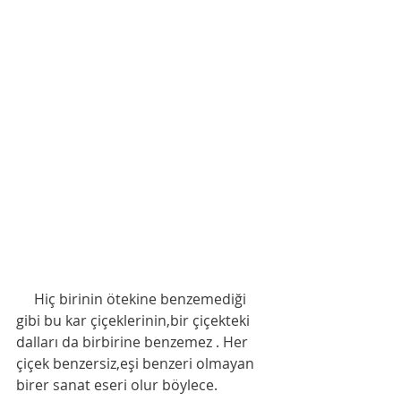
     Hiç birinin ötekine benzemediği 
gibi bu kar çiçeklerinin,bir çiçekteki 
dalları da birbirine benzemez . Her 
çiçek benzersiz,eşi benzeri olmayan 
birer sanat eseri olur böylece. 