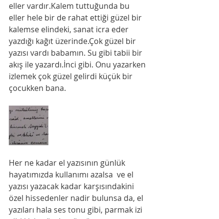
eller vardır.Kalem tuttuğunda bu 
eller hele bir de rahat ettiği güzel bir 
kalemse elindeki, sanat icra eder 
yazdığı kağıt üzerinde.Çok güzel bir 
yazısı vardı babamın. Su gibi tabii bir 
akış ile yazardı.İnci gibi. Onu yazarken 
izlemek çok güzel gelirdi küçük bir 
çocukken bana. 
Her ne kadar el yazısının günlük 
hayatımızda kullanımı azalsa  ve el 
yazısı yazacak kadar karşısındakini 
özel hissedenler nadir bulunsa da, el 
yazıları hala ses tonu gibi, parmak izi 