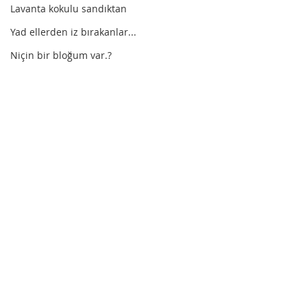
Lavanta kokulu sandıktan
Yad ellerden iz bırakanlar...
Niçin bir bloğum var.?