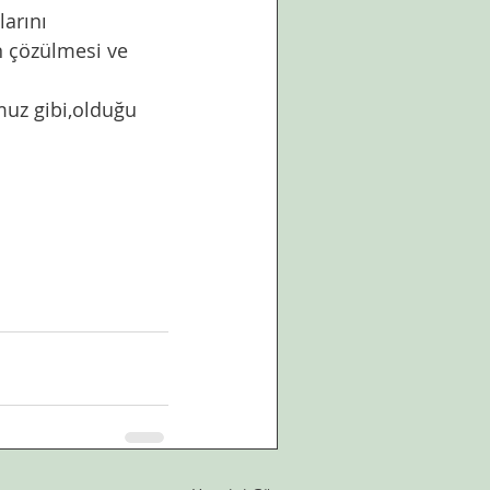
n çözülmesi ve 