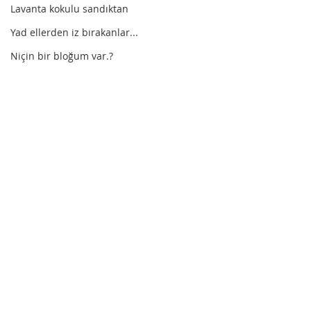
Lavanta kokulu sandıktan
Yad ellerden iz bırakanlar...
Niçin bir bloğum var.?