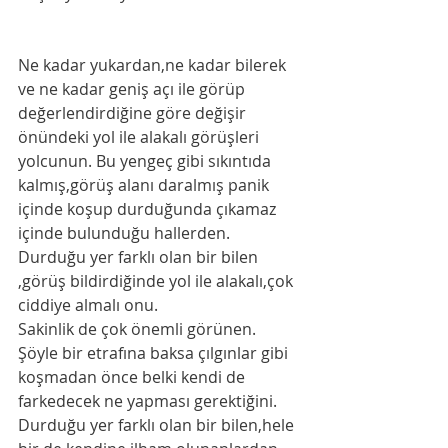
Ne kadar yukardan,ne kadar bilerek 
ve ne kadar geniş açı ile görüp 
değerlendirdiğine göre değişir 
önündeki yol ile alakalı görüşleri 
yolcunun. Bu yengeç gibi sıkıntıda 
kalmış,görüş alanı daralmış panik 
içinde koşup durduğunda çıkamaz 
içinde bulunduğu hallerden. 
Durduğu yer farklı olan bir bilen 
,görüş bildirdiğinde yol ile alakalı,çok 
ciddiye almalı onu. 
Sakinlik de çok önemli görünen. 
Şöyle bir etrafına baksa çılgınlar gibi 
koşmadan önce belki kendi de 
farkedecek ne yapması gerektiğini.
Durduğu yer farklı olan bir bilen,hele 